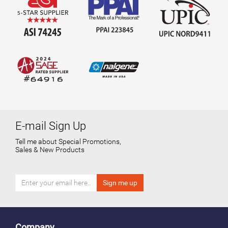
E-mail Sign Up
Tell me about Special Promotions,
Sales & New Products
Company