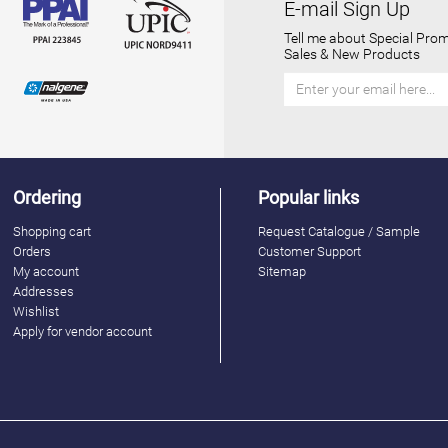
E-mail Sign Up
Tell me about Special Prom
Sales & New Products
Ordering
Popular links
Shopping cart
Request Catalogue / Sample
Orders
Customer Support
My account
Sitemap
Addresses
Wishlist
Apply for vendor account