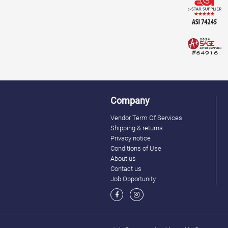
Company
Vendor Term Of Services
Shipping & returns
Privacy notice
Conditions of Use
About us
Contact us
Job Opportunity