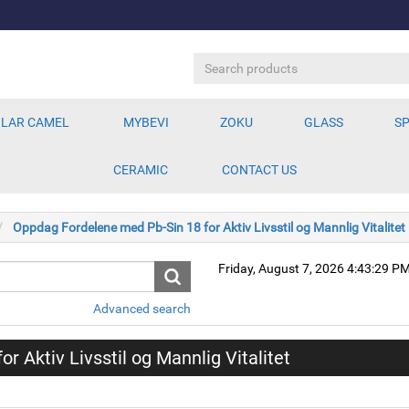
LAR CAMEL
MYBEVI
ZOKU
GLASS
SP
CERAMIC
CONTACT US
Oppdag Fordelene med Pb-Sin 18 for Aktiv Livsstil og Mannlig Vitalitet
Friday, August 7, 2026 4:43:29 P
Advanced search
 Aktiv Livsstil og Mannlig Vitalitet